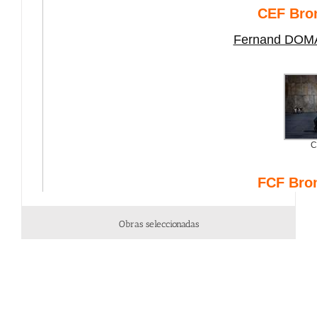
Obras seleccionadas