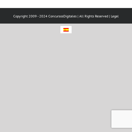
Copyright 2009 - 2024 ConcursosDigitales | All Rights Reserved |
Legal