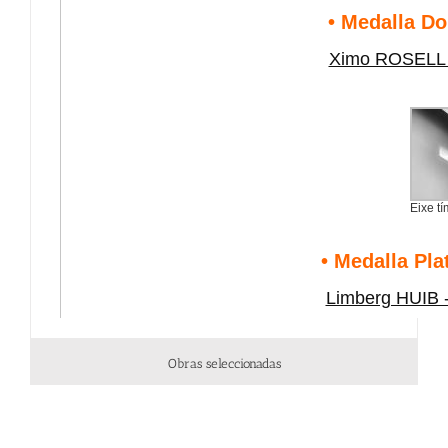
Obras seleccionadas