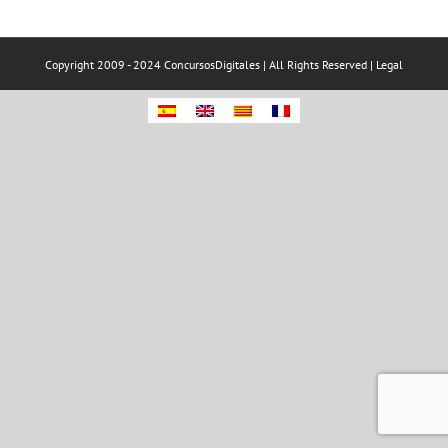
Copyright 2009 - 2024 ConcursosDigitales | All Rights Reserved |
Legal