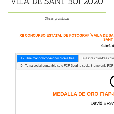
VILA DE SANT BOI 2020
Obras premiadas