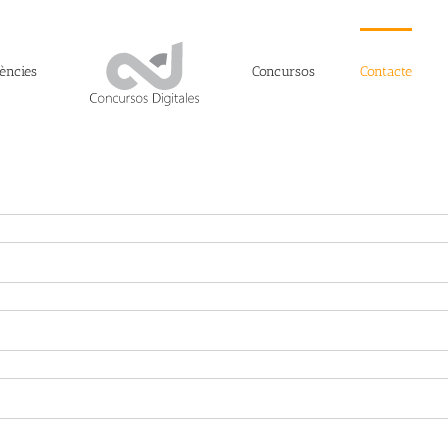
ències
Concursos
Contacte