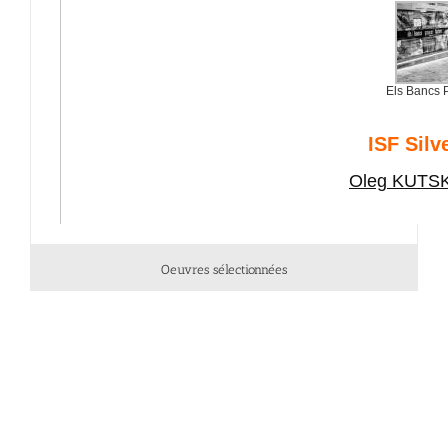
Oeuvres sélectionnées