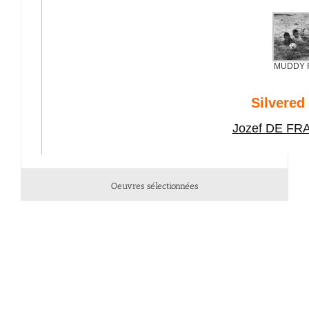
Oeuvres sélectionnées